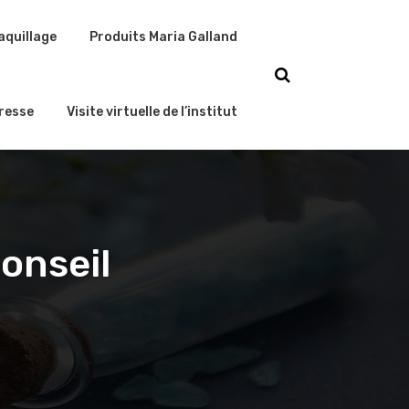
aquillage
Produits Maria Galland
resse
Visite virtuelle de l’institut
onseil