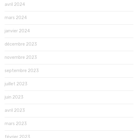
avril 2024
mars 2024
janvier 2024
décembre 2023
novembre 2023
septembre 2023
juillet 2023
juin 2023
avril 2023
mars 2023
février 2023