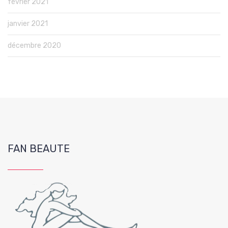
février 2021
janvier 2021
décembre 2020
FAN BEAUTE