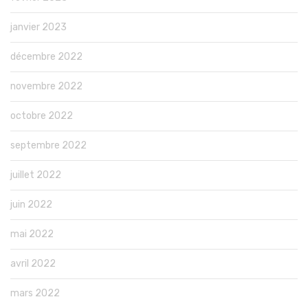
janvier 2023
décembre 2022
novembre 2022
octobre 2022
septembre 2022
juillet 2022
juin 2022
mai 2022
avril 2022
mars 2022