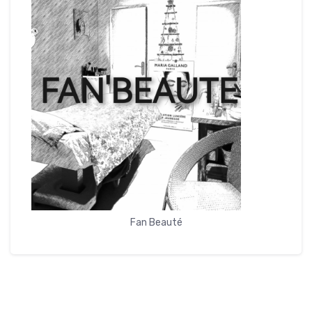
Fan Beauté