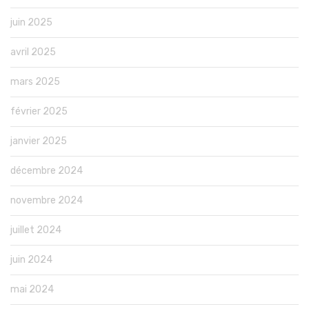
juin 2025
avril 2025
mars 2025
février 2025
janvier 2025
décembre 2024
novembre 2024
juillet 2024
juin 2024
mai 2024