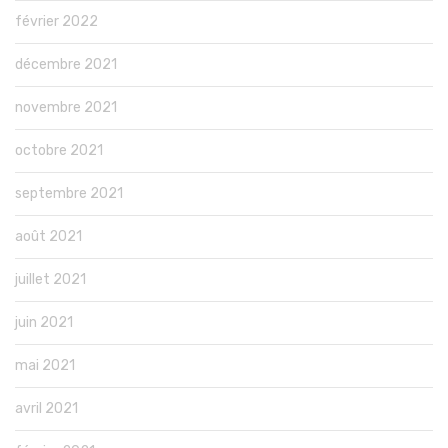
février 2022
décembre 2021
novembre 2021
octobre 2021
septembre 2021
août 2021
juillet 2021
juin 2021
mai 2021
avril 2021