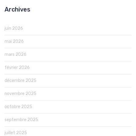
Archives
juin 2026
mai 2026
mars 2026
février 2026
décembre 2025
novembre 2025
octobre 2025
septembre 2025
juillet 2025