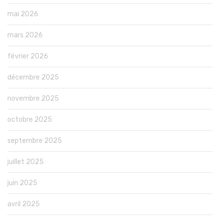
mai 2026
mars 2026
février 2026
décembre 2025
novembre 2025
octobre 2025
septembre 2025
juillet 2025
juin 2025
avril 2025