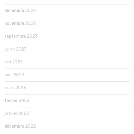
décembre 2023
novembre 2023
septembre 2023
juillet 2023
juin 2023
avril 2023
mars 2023
février 2023
janvier 2023
décembre 2022