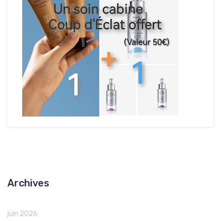
Archives
juin 2026