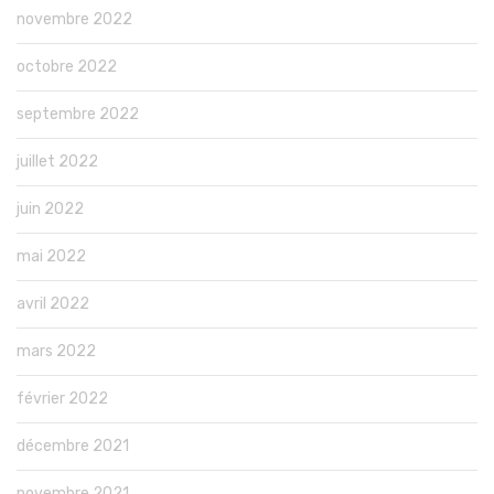
novembre 2022
octobre 2022
septembre 2022
juillet 2022
juin 2022
mai 2022
avril 2022
mars 2022
février 2022
décembre 2021
novembre 2021