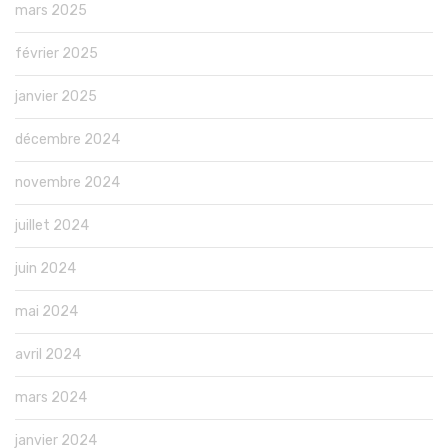
mars 2025
février 2025
janvier 2025
décembre 2024
novembre 2024
juillet 2024
juin 2024
mai 2024
avril 2024
mars 2024
janvier 2024