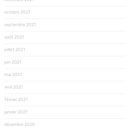
octobre 2021
septembre 2021
août 2021
juillet 2021
juin 2021
mai 2021
avril 2021
février 2021
janvier 2021
décembre 2020