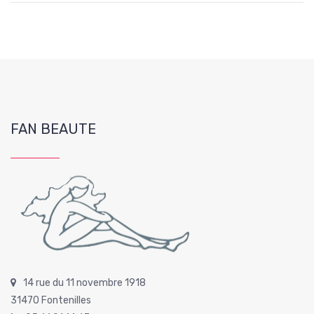
FAN BEAUTE
14 rue du 11 novembre 1918
31470 Fontenilles