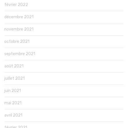
février 2022
décembre 2021
novembre 2021
octobre 2021
septembre 2021
août 2021
juillet 2021
juin 2021
mai 2021
avril 2021
février 2021