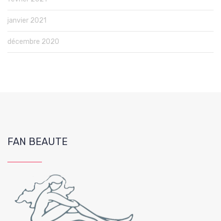
janvier 2021
décembre 2020
FAN BEAUTE