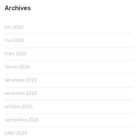
Archives
juin 2026
mai 2026
mars 2026
février 2026
décembre 2025
novembre 2025
octobre 2025
septembre 2025
juillet 2025