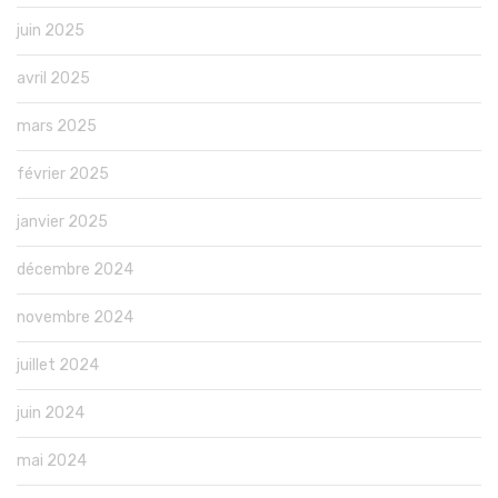
juin 2025
avril 2025
mars 2025
février 2025
janvier 2025
décembre 2024
novembre 2024
juillet 2024
juin 2024
mai 2024