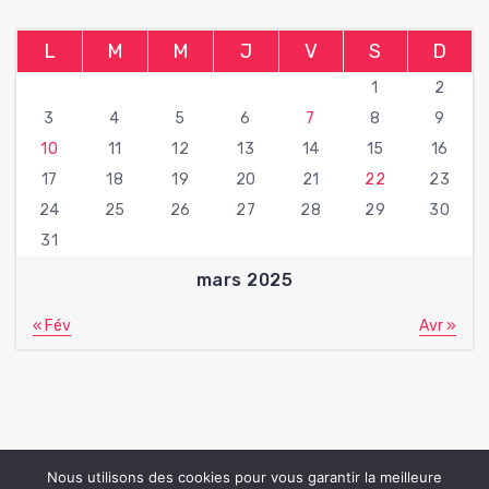
L
M
M
J
V
S
D
1
2
3
4
5
6
7
8
9
10
11
12
13
14
15
16
17
18
19
20
21
22
23
24
25
26
27
28
29
30
31
mars 2025
« Fév
Avr »
Nous utilisons des cookies pour vous garantir la meilleure