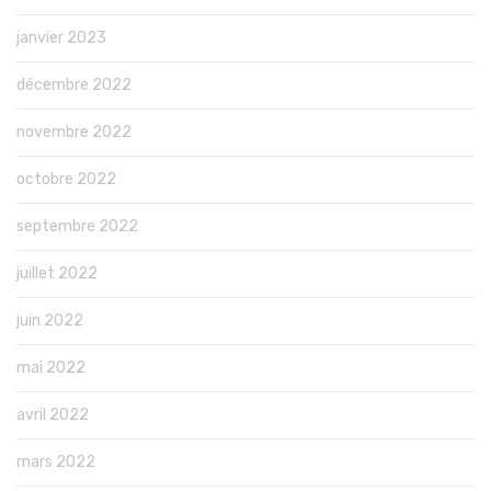
janvier 2023
décembre 2022
novembre 2022
octobre 2022
septembre 2022
juillet 2022
juin 2022
mai 2022
avril 2022
mars 2022