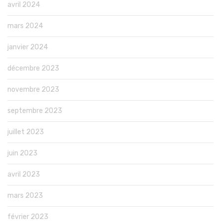
avril 2024
mars 2024
janvier 2024
décembre 2023
novembre 2023
septembre 2023
juillet 2023
juin 2023
avril 2023
mars 2023
février 2023