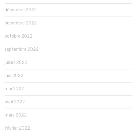
décembre 2022
novembre 2022
octobre 2022
septembre 2022
juillet 2022
juin 2022
mai 2022
avril 2022
mars 2022
février 2022