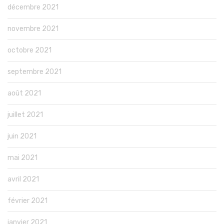
décembre 2021
novembre 2021
octobre 2021
septembre 2021
août 2021
juillet 2021
juin 2021
mai 2021
avril 2021
février 2021
janvier 2021