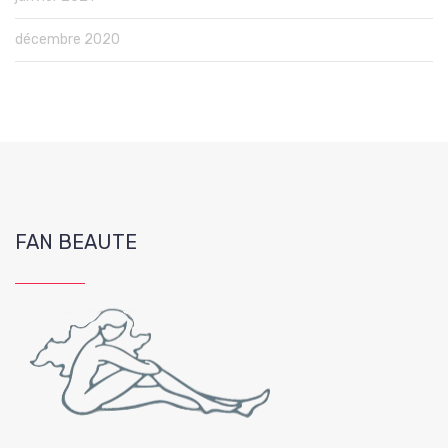
décembre 2020
FAN BEAUTE