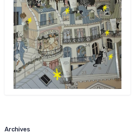
Archives