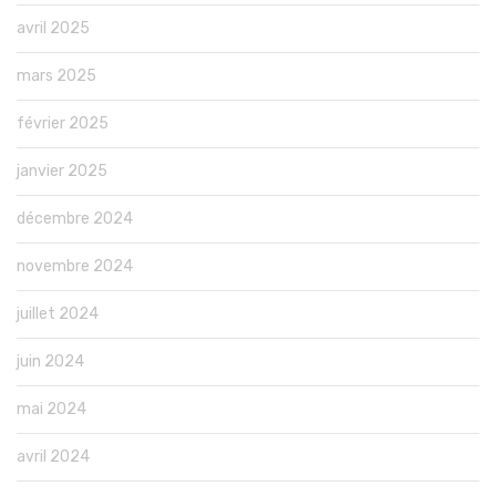
avril 2025
mars 2025
février 2025
janvier 2025
décembre 2024
novembre 2024
juillet 2024
juin 2024
mai 2024
avril 2024