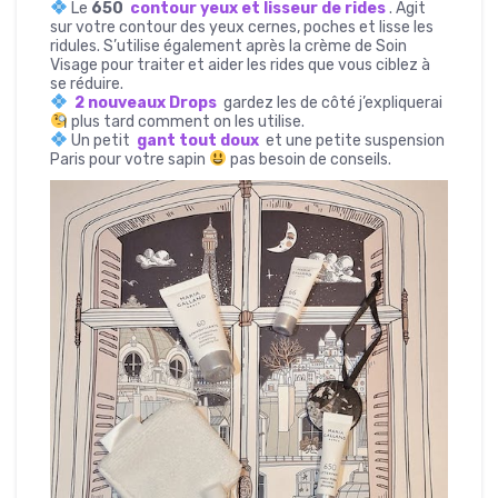
Le
650
contour yeux et lisseur de rides
. Agit
sur votre contour des yeux cernes, poches et lisse les
ridules. S’utilise également après la crème de Soin
Visage pour traiter et aider les rides que vous ciblez à
se réduire.
2 nouveaux Drops
gardez les de côté j’expliquerai
plus tard comment on les utilise.
Un petit
gant tout doux
et une petite suspension
Paris pour votre sapin
pas besoin de conseils.