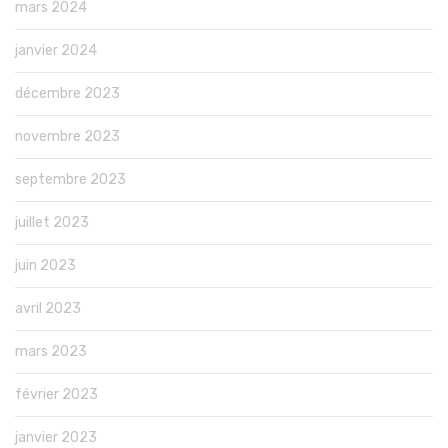
mars 2024
janvier 2024
décembre 2023
novembre 2023
septembre 2023
juillet 2023
juin 2023
avril 2023
mars 2023
février 2023
janvier 2023