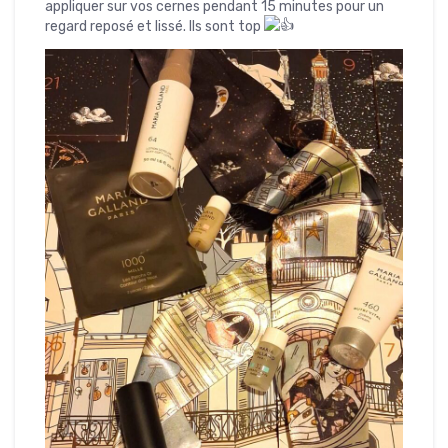
appliquer sur vos cernes pendant 15 minutes pour un
regard reposé et lissé. Ils sont top