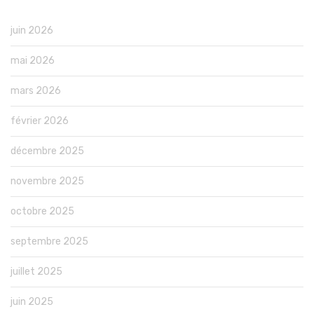
juin 2026
mai 2026
mars 2026
février 2026
décembre 2025
novembre 2025
octobre 2025
septembre 2025
juillet 2025
juin 2025