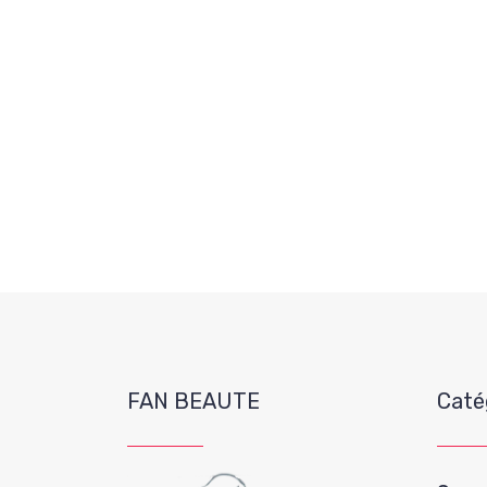
FAN BEAUTE
Caté