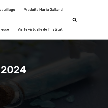
aquillage
Produits Maria Galland
resse
Visite virtuelle de l’institut
s 2024