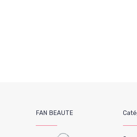
FAN BEAUTE
Caté