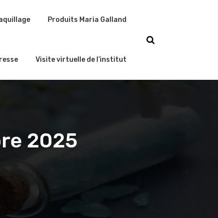
aquillage
Produits Maria Galland
resse
Visite virtuelle de l’institut
bre 2025