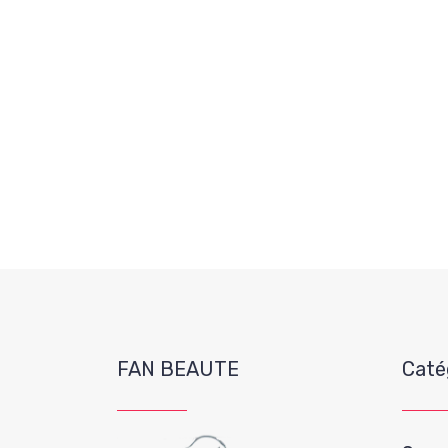
FAN BEAUTE
Caté