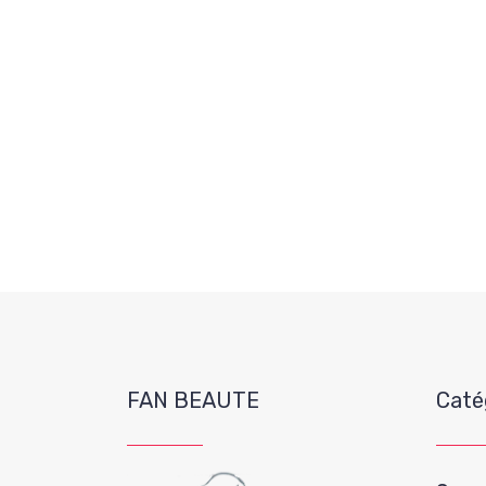
FAN BEAUTE
Caté