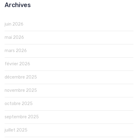
Archives
juin 2026
mai 2026
mars 2026
février 2026
décembre 2025
novembre 2025
octobre 2025
septembre 2025
juillet 2025