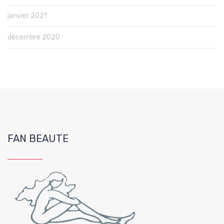
janvier 2021
décembre 2020
FAN BEAUTE