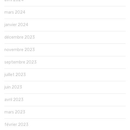
mars 2024
janvier 2024
décembre 2023
novembre 2023
septembre 2023
juillet 2023
juin 2023
avril 2023
mars 2023
février 2023