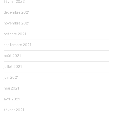
février 2022
décembre 2021
novembre 2021
octobre 2021
septembre 2021
août 2021
juillet 2021
juin 2021
mai 2021
avril 2021
février 2021