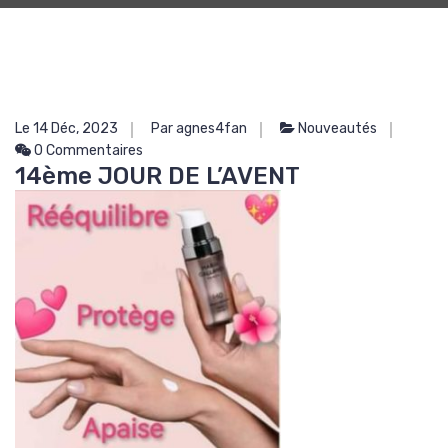
Le 14 Déc, 2023
Par agnes4fan
Nouveautés
0 Commentaires
14ème JOUR DE L’AVENT