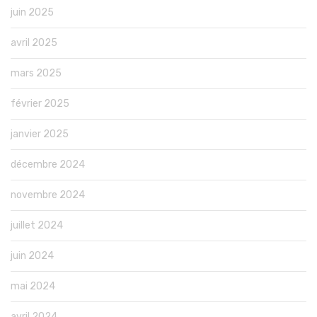
juin 2025
avril 2025
mars 2025
février 2025
janvier 2025
décembre 2024
novembre 2024
juillet 2024
juin 2024
mai 2024
avril 2024