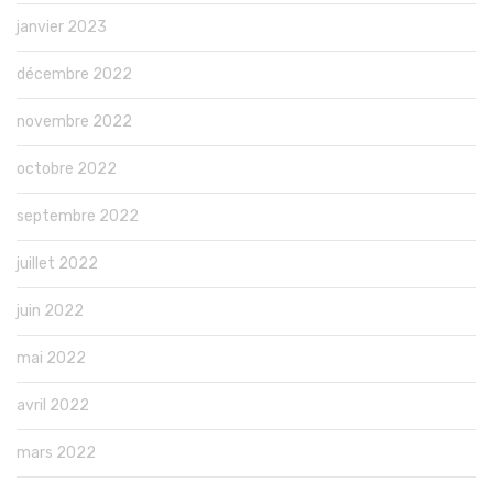
janvier 2023
décembre 2022
novembre 2022
octobre 2022
septembre 2022
juillet 2022
juin 2022
mai 2022
avril 2022
mars 2022