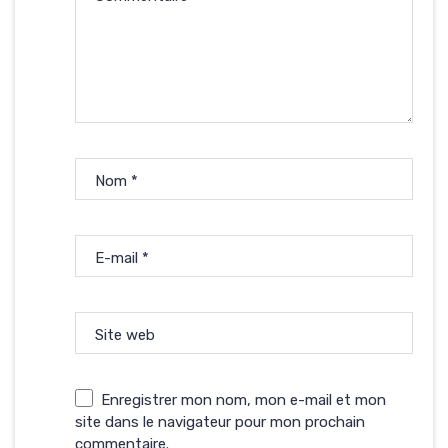
Nom
*
E-mail
*
Site web
Enregistrer mon nom, mon e-mail et mon
site dans le navigateur pour mon prochain
commentaire.