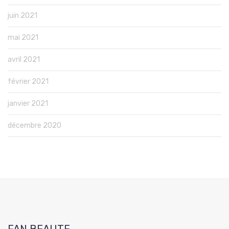
juin 2021
mai 2021
avril 2021
février 2021
janvier 2021
décembre 2020