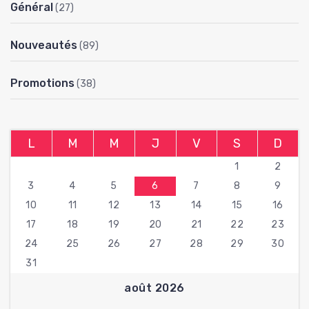
Général
(27)
Nouveautés
(89)
Promotions
(38)
L
M
M
J
V
S
D
1
2
3
4
5
6
7
8
9
10
11
12
13
14
15
16
17
18
19
20
21
22
23
24
25
26
27
28
29
30
31
août 2026