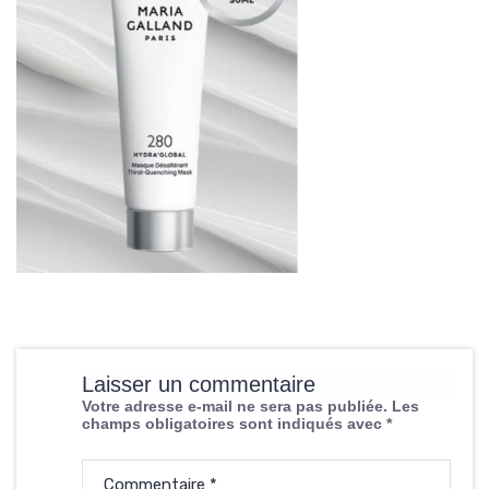
Laisser un commentaire
Votre adresse e-mail ne sera pas publiée.
Les
champs obligatoires sont indiqués avec
*
Commentaire
*