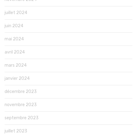
juillet 2024
juin 2024
mai 2024
avril 2024
mars 2024
janvier 2024
décembre 2023
novembre 2023
septembre 2023
juillet 2023