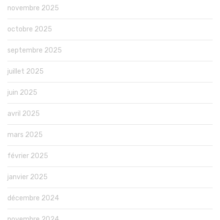
novembre 2025
octobre 2025
septembre 2025
juillet 2025
juin 2025
avril 2025
mars 2025
février 2025
janvier 2025
décembre 2024
novembre 2024