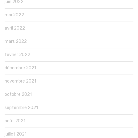
juin 2022
mai 2022
avril 2022
mars 2022
février 2022
décembre 2021
novembre 2021
octobre 2021
septembre 2021
août 2021
juillet 2021