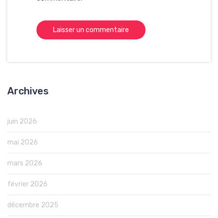
Archives
juin 2026
mai 2026
mars 2026
février 2026
décembre 2025