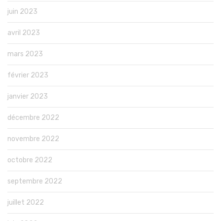
juin 2023
avril 2023
mars 2023
février 2023
janvier 2023
décembre 2022
novembre 2022
octobre 2022
septembre 2022
juillet 2022