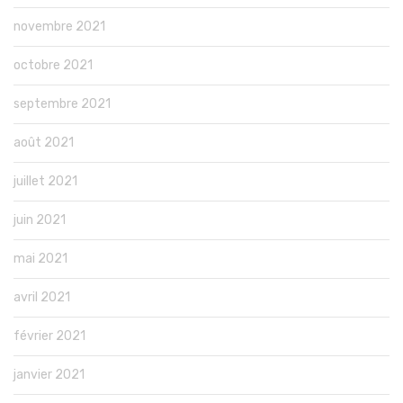
novembre 2021
octobre 2021
septembre 2021
août 2021
juillet 2021
juin 2021
mai 2021
avril 2021
février 2021
janvier 2021