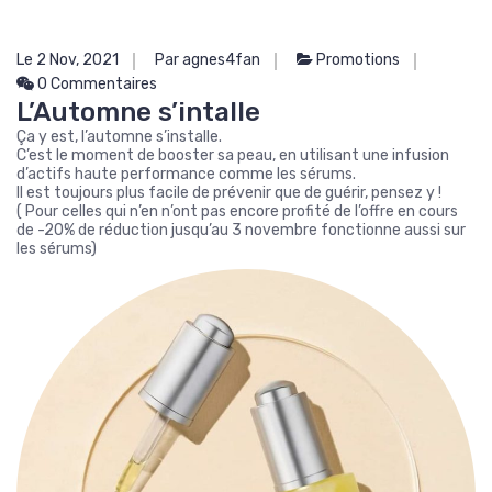
Le 2 Nov, 2021
Par agnes4fan
Promotions
0 Commentaires
L’Automne s’intalle
Ça y est, l’automne s’installe.
C’est le moment de booster sa peau, en utilisant une infusion
d’actifs haute performance comme les sérums.
Il est toujours plus facile de prévenir que de guérir, pensez y !
( Pour celles qui n’en n’ont pas encore profité de l’offre en cours
de -20% de réduction jusqu’au 3 novembre fonctionne aussi sur
les sérums)