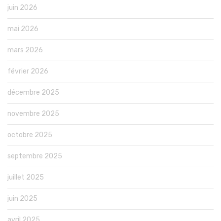
juin 2026
mai 2026
mars 2026
février 2026
décembre 2025
novembre 2025
octobre 2025
septembre 2025
juillet 2025
juin 2025
avril 2025