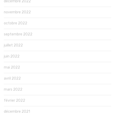
décembre 2022
novembre 2022
octobre 2022
septembre 2022
juillet 2022
juin 2022
mai 2022
avril 2022
mars 2022
février 2022
décembre 2021