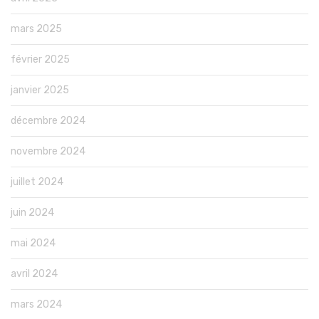
mars 2025
février 2025
janvier 2025
décembre 2024
novembre 2024
juillet 2024
juin 2024
mai 2024
avril 2024
mars 2024