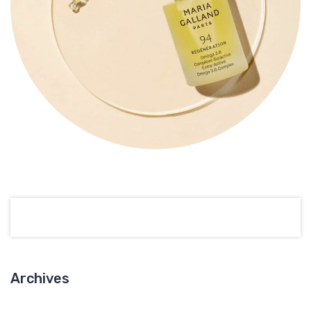
Archives