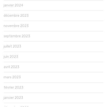
janvier 2024
décembre 2023
novembre 2023
septembre 2023
juillet 2023
juin 2023
avril 2023
mars 2023
février 2023
janvier 2023