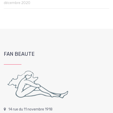
décembre 2020
FAN BEAUTE
14 rue du 11 novembre 1918